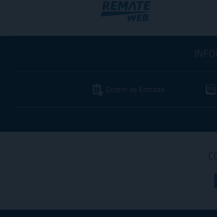
INFO
Ordem de Entrada
C