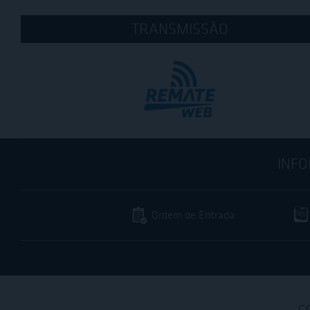
TRANSMISSÃO
INFO
Ordem de Entrada