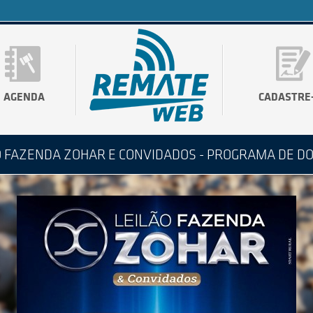
AGENDA
CADASTRE
O FAZENDA ZOHAR E CONVIDADOS - PROGRAMA DE D