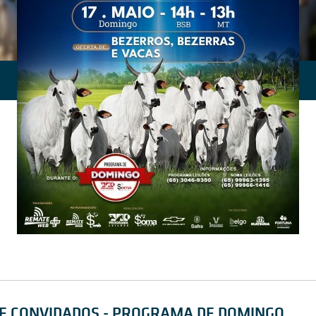
 E CONVIDADOS - PROGRAMA DE DOMINGO