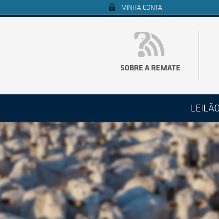
MINHA CONTA
SOBRE A REMATE
LEILÃ