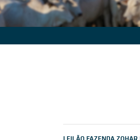
LEILÃO FAZENDA ZOHAR