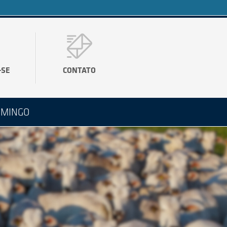
-SE
CONTATO
OMINGO